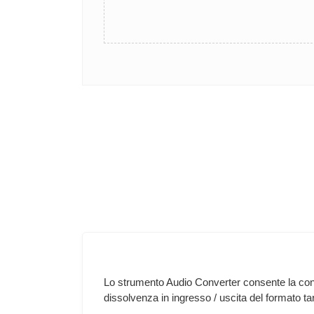
Lo strumento Audio Converter consente la conve
dissolvenza in ingresso / uscita del formato ta