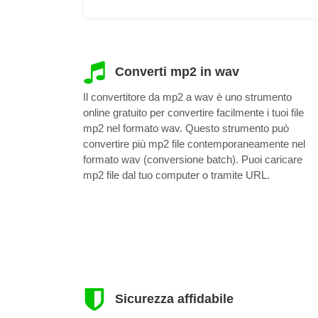
Converti mp2 in wav
Il convertitore da mp2 a wav è uno strumento
online gratuito per convertire facilmente i tuoi file
mp2 nel formato wav. Questo strumento può
convertire più mp2 file contemporaneamente nel
formato wav (conversione batch). Puoi caricare
mp2 file dal tuo computer o tramite URL.
Sicurezza affidabile