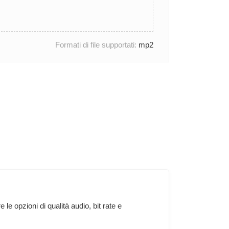
Formati di file supportati:
mp2
 opzioni di qualità audio, bit rate e