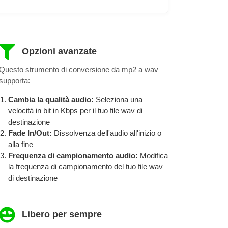
Opzioni avanzate
Questo strumento di conversione da mp2 a wav
supporta:
Cambia la qualità audio:
Seleziona una
velocità in bit in Kbps per il tuo file wav di
destinazione
Fade In/Out:
Dissolvenza dell'audio all'inizio o
alla fine
Frequenza di campionamento audio:
Modifica
la frequenza di campionamento del tuo file wav
di destinazione
Libero per sempre