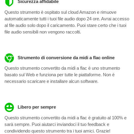
Sicurezza affidabile
Questo strumento è ospitato sul cloud Amazon e rimuove
automaticamente tutti i tuoi file audio dopo 24 ore. Avrai accesso
al file audio solo dopo il caricamento. Puoi stare certo che i tuoi
file audio sensibili non vengono raccolti.
Strumento di conversione da midi a flac online
Questo strumento convertito da midi a flac è uno strumento
basato sul Web e funziona per tutte le piattaforme. Non è
necessario scaricare e installare alcun software.
Libero per sempre
Questo strumento convertito da midi a flac è gratuito al 100% e
sarà sempre. Puoi aiutarci inviandoci il tuo feedback e
condividendo questo strumento tra i tuoi amici. Grazie!