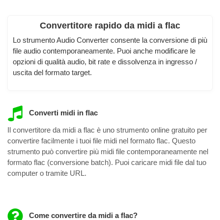
Convertitore rapido da midi a flac
Lo strumento Audio Converter consente la conversione di più
file audio contemporaneamente. Puoi anche modificare le
opzioni di qualità audio, bit rate e dissolvenza in ingresso /
uscita del formato target.
Converti midi in flac
Il convertitore da midi a flac è uno strumento online gratuito per
convertire facilmente i tuoi file midi nel formato flac. Questo
strumento può convertire più midi file contemporaneamente nel
formato flac (conversione batch). Puoi caricare midi file dal tuo
computer o tramite URL.
Come convertire da midi a flac?