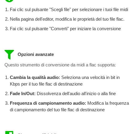
Fai clic sul pulsante "Scegli file" per selezionare i tuoi file midi
Nella pagina dell'editor, modifica le proprietà del tuo file flac.
Fai clic sul pulsante "Converti" per iniziare la conversione
Opzioni avanzate
Questo strumento di conversione da midi a flac supporta:
Cambia la qualità audio:
Seleziona una velocità in bit in
Kbps per il tuo file flac di destinazione
Fade In/Out:
Dissolvenza dell'audio all'inizio o alla fine
Frequenza di campionamento audio:
Modifica la frequenza
di campionamento del tuo file flac di destinazione