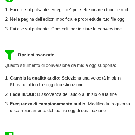
Fai clic sul pulsante "Scegli file" per selezionare i tuoi file mid
Nella pagina dell'editor, modifica le proprietà del tuo file ogg.
Fai clic sul pulsante "Converti" per iniziare la conversione
Opzioni avanzate
Questo strumento di conversione da mid a ogg supporta:
Cambia la qualità audio:
Seleziona una velocità in bit in
Kbps per il tuo file ogg di destinazione
Fade In/Out:
Dissolvenza dell'audio all'inizio o alla fine
Frequenza di campionamento audio:
Modifica la frequenza
di campionamento del tuo file ogg di destinazione