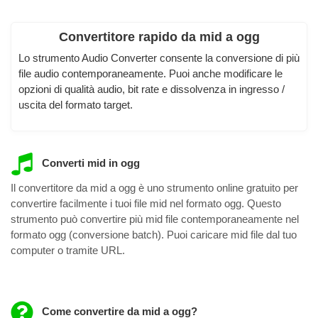
Convertitore rapido da mid a ogg
Lo strumento Audio Converter consente la conversione di più
file audio contemporaneamente. Puoi anche modificare le
opzioni di qualità audio, bit rate e dissolvenza in ingresso /
uscita del formato target.
Converti mid in ogg
Il convertitore da mid a ogg è uno strumento online gratuito per
convertire facilmente i tuoi file mid nel formato ogg. Questo
strumento può convertire più mid file contemporaneamente nel
formato ogg (conversione batch). Puoi caricare mid file dal tuo
computer o tramite URL.
Come convertire da mid a ogg?