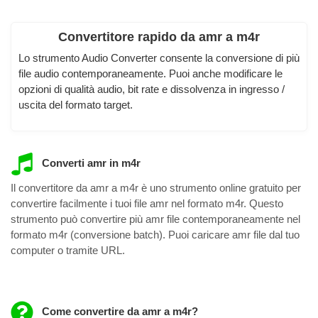
Convertitore rapido da amr a m4r
Lo strumento Audio Converter consente la conversione di più
file audio contemporaneamente. Puoi anche modificare le
opzioni di qualità audio, bit rate e dissolvenza in ingresso /
uscita del formato target.
Converti amr in m4r
Il convertitore da amr a m4r è uno strumento online gratuito per
convertire facilmente i tuoi file amr nel formato m4r. Questo
strumento può convertire più amr file contemporaneamente nel
formato m4r (conversione batch). Puoi caricare amr file dal tuo
computer o tramite URL.
Come convertire da amr a m4r?