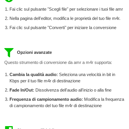
Fai clic sul pulsante "Scegli file" per selezionare i tuoi file amr
Nella pagina dell'editor, modifica le proprietà del tuo file m4r.
Fai clic sul pulsante "Converti" per iniziare la conversione
Opzioni avanzate
Questo strumento di conversione da amr a m4r supporta:
Cambia la qualità audio:
Seleziona una velocità in bit in
Kbps per il tuo file m4r di destinazione
Fade In/Out:
Dissolvenza dell'audio all'inizio o alla fine
Frequenza di campionamento audio:
Modifica la frequenza
di campionamento del tuo file m4r di destinazione