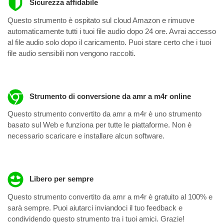
Sicurezza affidabile
Questo strumento è ospitato sul cloud Amazon e rimuove
automaticamente tutti i tuoi file audio dopo 24 ore. Avrai accesso
al file audio solo dopo il caricamento. Puoi stare certo che i tuoi
file audio sensibili non vengono raccolti.
Strumento di conversione da amr a m4r online
Questo strumento convertito da amr a m4r è uno strumento
basato sul Web e funziona per tutte le piattaforme. Non è
necessario scaricare e installare alcun software.
Libero per sempre
Questo strumento convertito da amr a m4r è gratuito al 100% e
sarà sempre. Puoi aiutarci inviandoci il tuo feedback e
condividendo questo strumento tra i tuoi amici. Grazie!