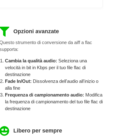
Opzioni avanzate
Questo strumento di conversione da aiff a flac
supporta:
Cambia la qualità audio:
Seleziona una
velocità in bit in Kbps per il tuo file flac di
destinazione
Fade In/Out:
Dissolvenza dell'audio all'inizio o
alla fine
Frequenza di campionamento audio:
Modifica
la frequenza di campionamento del tuo file flac di
destinazione
Libero per sempre