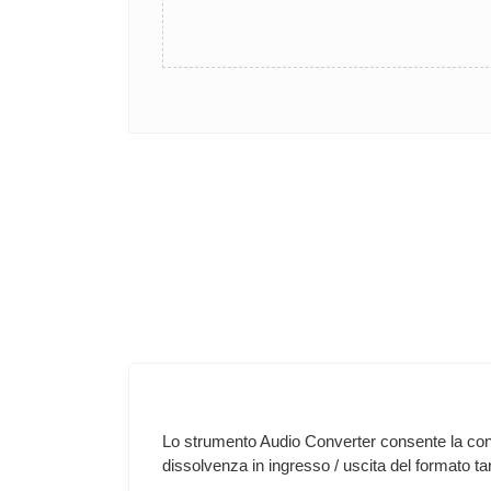
Lo strumento Audio Converter consente la conve
dissolvenza in ingresso / uscita del formato ta