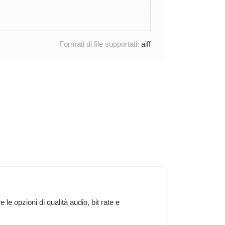
Formati di file supportati:
aiff
 opzioni di qualità audio, bit rate e