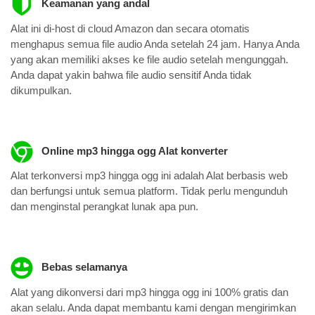
Keamanan yang andal
Alat ini di-host di cloud Amazon dan secara otomatis
menghapus semua file audio Anda setelah 24 jam. Hanya Anda
yang akan memiliki akses ke file audio setelah mengunggah.
Anda dapat yakin bahwa file audio sensitif Anda tidak
dikumpulkan.
Online mp3 hingga ogg Alat konverter
Alat terkonversi mp3 hingga ogg ini adalah Alat berbasis web
dan berfungsi untuk semua platform. Tidak perlu mengunduh
dan menginstal perangkat lunak apa pun.
Bebas selamanya
Alat yang dikonversi dari mp3 hingga ogg ini 100% gratis dan
akan selalu. Anda dapat membantu kami dengan mengirimkan