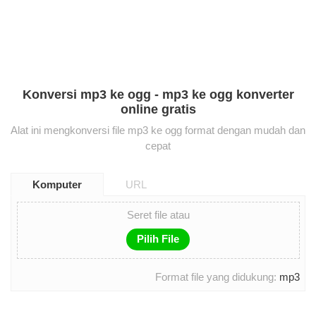
Konversi mp3 ke ogg - mp3 ke ogg konverter
online gratis
Alat ini mengkonversi file mp3 ke ogg format dengan mudah dan
cepat
Komputer
URL
Seret file atau
Pilih File
Format file yang didukung:
mp3