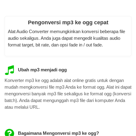
Pengonversi mp3 ke ogg cepat
Alat Audio Converter memungkinkan konversi beberapa file
audio sekaligus. Anda juga dapat mengedit kualitas audio
format target, bit rate, dan opsi fade in / out fade.
Ubah mp3 menjadi ogg
Konverter mp3 ke ogg adalah alat online gratis untuk dengan
mudah mengkonversi file mp3 Anda ke format ogg. Alat ini dapat
mengonversi banyak mp3 file sekaligus ke format ogg (konversi
batch). Anda dapat mengunggah mp3 file dari komputer Anda
atau melalui URL.
Bagaimana Mengonversi mp3 ke ogg?