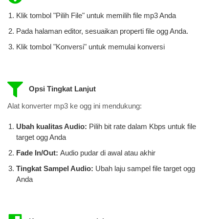
Klik tombol "Pilih File" untuk memilih file mp3 Anda
Pada halaman editor, sesuaikan properti file ogg Anda.
Klik tombol "Konversi" untuk memulai konversi
Opsi Tingkat Lanjut
Alat konverter mp3 ke ogg ini mendukung:
Ubah kualitas Audio:
Pilih bit rate dalam Kbps untuk file
target ogg Anda
Fade In/Out:
Audio pudar di awal atau akhir
Tingkat Sampel Audio:
Ubah laju sampel file target ogg
Anda