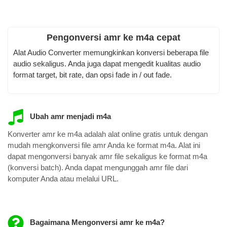
Pengonversi amr ke m4a cepat
Alat Audio Converter memungkinkan konversi beberapa file
audio sekaligus. Anda juga dapat mengedit kualitas audio
format target, bit rate, dan opsi fade in / out fade.
Ubah amr menjadi m4a
Konverter amr ke m4a adalah alat online gratis untuk dengan
mudah mengkonversi file amr Anda ke format m4a. Alat ini
dapat mengonversi banyak amr file sekaligus ke format m4a
(konversi batch). Anda dapat mengunggah amr file dari
komputer Anda atau melalui URL.
Bagaimana Mengonversi amr ke m4a?