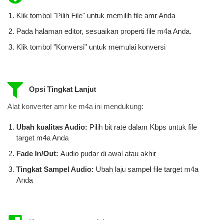
Klik tombol "Pilih File" untuk memilih file amr Anda
Pada halaman editor, sesuaikan properti file m4a Anda.
Klik tombol "Konversi" untuk memulai konversi
Opsi Tingkat Lanjut
Alat konverter amr ke m4a ini mendukung:
Ubah kualitas Audio:
Pilih bit rate dalam Kbps untuk file
target m4a Anda
Fade In/Out:
Audio pudar di awal atau akhir
Tingkat Sampel Audio:
Ubah laju sampel file target m4a
Anda