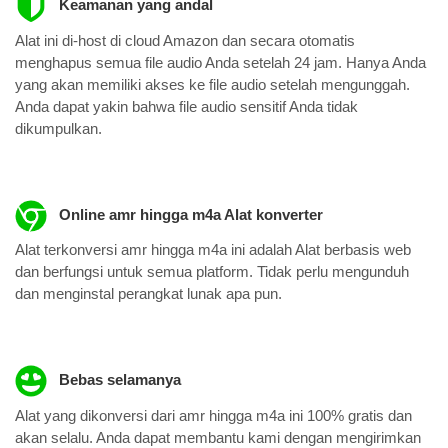
Keamanan yang andal
Alat ini di-host di cloud Amazon dan secara otomatis
menghapus semua file audio Anda setelah 24 jam. Hanya Anda
yang akan memiliki akses ke file audio setelah mengunggah.
Anda dapat yakin bahwa file audio sensitif Anda tidak
dikumpulkan.
Online amr hingga m4a Alat konverter
Alat terkonversi amr hingga m4a ini adalah Alat berbasis web
dan berfungsi untuk semua platform. Tidak perlu mengunduh
dan menginstal perangkat lunak apa pun.
Bebas selamanya
Alat yang dikonversi dari amr hingga m4a ini 100% gratis dan
akan selalu. Anda dapat membantu kami dengan mengirimkan