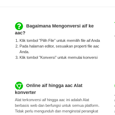
Bagaimana Mengonversi aif ke
aac?
Klik tombol "Pilih File" untuk memilih file aif Anda
Pada halaman editor, sesuaikan properti file aac
Anda.
Klik tombol "Konversi" untuk memulai konversi
Online aif hingga aac Alat
konverter
Alat terkonversi aif hingga aac ini adalah Alat
berbasis web dan berfungsi untuk semua platform.
Tidak perlu mengunduh dan menginstal perangkat