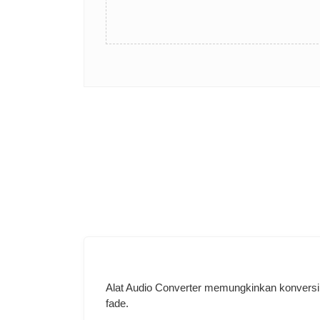
Alat Audio Converter memungkinkan konversi beb
fade.