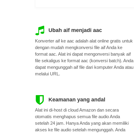
Ubah aif menjadi aac
Konverter aif ke aac adalah alat online gratis untuk
dengan mudah mengkonversi file aif Anda ke
format aac. Alat ini dapat mengonversi banyak aif
file sekaligus ke format aac (konversi batch). Anda
dapat mengunggah aif file dari komputer Anda atau
melalui URL.
Keamanan yang andal
Alat ini di-host di cloud Amazon dan secara
otomatis menghapus semua file audio Anda
setelah 24 jam. Hanya Anda yang akan memiliki
akses ke file audio setelah mengunggah. Anda