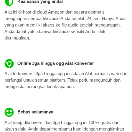
Keamanan yang andal
Alat ini di-host di cloud Amazon dan secara otomatis
menghapus semua file audio Anda setelah 24 jam. Hanya Anda
yang akan memiliki akses ke file audio setelah mengunggah.
Anda dapat yakin bahwa file audio sensitif Anda tidak
dikumpulkan.
Online 3ga hingga ogg Alat konverter
Alat terkonversi 3ga hingga ogg ini adalah Alat berbasis web dan
berfungsi untuk semua platform. Tidak perlu mengunduh dan
menginstal perangkat lunak apa pun.
Bebas selamanya
Alat yang dikonversi dari 3ga hingga ogg ini 100% gratis dan
akan selalu. Anda dapat membantu kami dengan mengirimkan