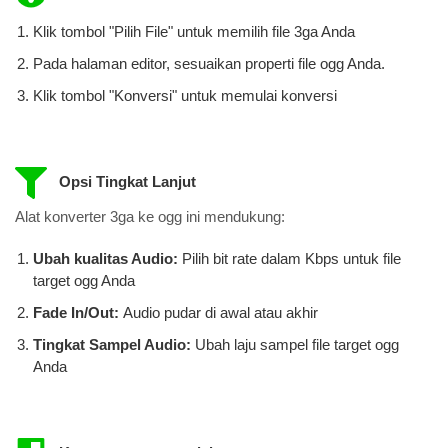
Klik tombol "Pilih File" untuk memilih file 3ga Anda
Pada halaman editor, sesuaikan properti file ogg Anda.
Klik tombol "Konversi" untuk memulai konversi
Opsi Tingkat Lanjut
Alat konverter 3ga ke ogg ini mendukung:
Ubah kualitas Audio:
Pilih bit rate dalam Kbps untuk file
target ogg Anda
Fade In/Out:
Audio pudar di awal atau akhir
Tingkat Sampel Audio:
Ubah laju sampel file target ogg
Anda