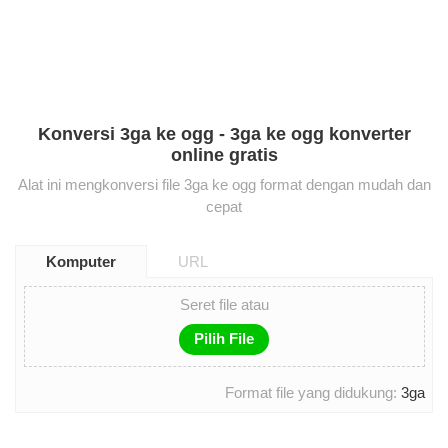
Konversi 3ga ke ogg - 3ga ke ogg konverter
online gratis
Alat ini mengkonversi file 3ga ke ogg format dengan mudah dan
cepat
Komputer
URL
Seret file atau
Pilih File
Format file yang didukung:
3ga