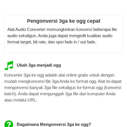
Pengonversi 3ga ke ogg cepat
Alat Audio Converter memungkinkan konversi beberapa file
audio sekaligus. Anda juga dapat mengedit kualitas audio
format target, bit rate, dan opsi fade in / out fade.
Ubah 3ga menjadi ogg
Konverter 3ga ke ogg adalah alat online gratis untuk dengan
mudah mengkonversi file 3ga Anda ke format ogg. Alat ini dapat
mengonversi banyak 3ga file sekaligus ke format ogg (konversi
batch). Anda dapat mengunggah 3ga file dari komputer Anda
atau melalui URL.
Bagaimana Mengonversi 3ga ke ogg?