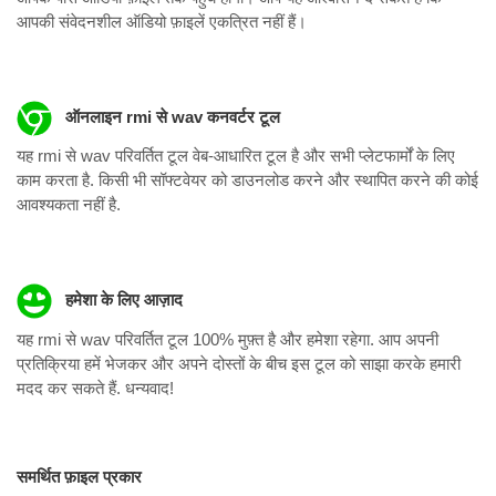
आपकी संवेदनशील ऑडियो फ़ाइलें एकत्रित नहीं हैं।
ऑनलाइन rmi से wav कनवर्टर टूल
यह rmi से wav परिवर्तित टूल वेब-आधारित टूल है और सभी प्लेटफार्मों के लिए
काम करता है. किसी भी सॉफ्टवेयर को डाउनलोड करने और स्थापित करने की कोई
आवश्यकता नहीं है.
हमेशा के लिए आज़ाद
यह rmi से wav परिवर्तित टूल 100% मुफ़्त है और हमेशा रहेगा. आप अपनी
प्रतिक्रिया हमें भेजकर और अपने दोस्तों के बीच इस टूल को साझा करके हमारी
मदद कर सकते हैं. धन्यवाद!
समर्थित फ़ाइल प्रकार