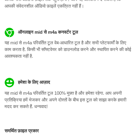
आपकी संवेदनशील ऑडियो फ़ाइलें एकत्रित नहीं हैं।
ऑनलाइन mid से m4a कनवर्टर टूल
यह mid से m4a परिवर्तित टूल वेब-आधारित टूल है और सभी प्लेटफार्मों के लिए
काम करता है. किसी भी सॉफ्टवेयर को डाउनलोड करने और स्थापित करने की कोई
आवश्यकता नहीं है.
हमेशा के लिए आज़ाद
यह mid से m4a परिवर्तित टूल 100% मुफ़्त है और हमेशा रहेगा. आप अपनी
प्रतिक्रिया हमें भेजकर और अपने दोस्तों के बीच इस टूल को साझा करके हमारी
मदद कर सकते हैं. धन्यवाद!
समर्थित फ़ाइल प्रकार