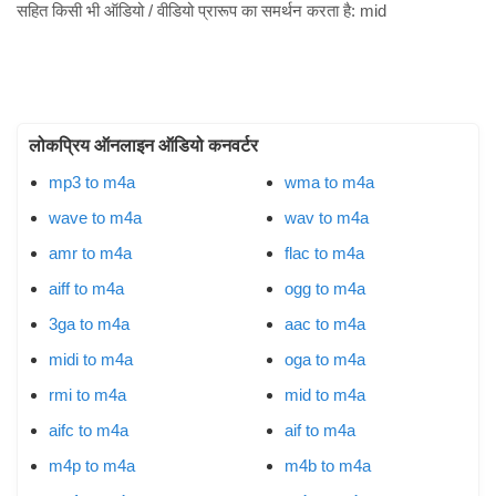
सहित किसी भी ऑडियो / वीडियो प्रारूप का समर्थन करता है:
mid
लोकप्रिय ऑनलाइन ऑडियो कनवर्टर
mp3 to m4a
wma to m4a
wave to m4a
wav to m4a
amr to m4a
flac to m4a
aiff to m4a
ogg to m4a
3ga to m4a
aac to m4a
midi to m4a
oga to m4a
rmi to m4a
mid to m4a
aifc to m4a
aif to m4a
m4p to m4a
m4b to m4a