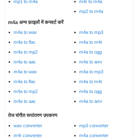
mp1 to m4a
m4r to m4a
mp2 to m4a
m4a अन्य फ़ाइलों में कनवर्ट करें
m4a to wav
m4a to mp3
m4a to flac
m4a to m4r
m4a to mp2
m4a to ogg
m4a to aac
m4a to amr
m4a to wav
m4a to mp3
m4a to flac
m4a to m4r
m4a to mp2
m4a to ogg
m4a to aac
m4a to amr
तेज संगीत रूपांतरण उपकरण
wav converter
mp3 converter
m4r converter
m4a converter