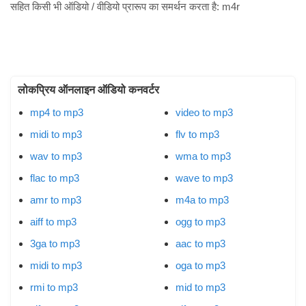
सहित किसी भी ऑडियो / वीडियो प्रारूप का समर्थन करता है:
m4r
लोकप्रिय ऑनलाइन ऑडियो कनवर्टर
mp4 to mp3
video to mp3
midi to mp3
flv to mp3
wav to mp3
wma to mp3
flac to mp3
wave to mp3
amr to mp3
m4a to mp3
aiff to mp3
ogg to mp3
3ga to mp3
aac to mp3
midi to mp3
oga to mp3
rmi to mp3
mid to mp3