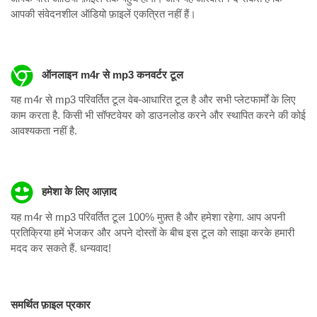
आपकी संवेदनशील ऑडियो फ़ाइलें एकत्रित नहीं हैं।
ऑनलाइन m4r से mp3 कनवर्टर टूल
यह m4r से mp3 परिवर्तित टूल वेब-आधारित टूल है और सभी प्लेटफार्मों के लिए
काम करता है. किसी भी सॉफ्टवेयर को डाउनलोड करने और स्थापित करने की कोई
आवश्यकता नहीं है.
हमेशा के लिए आज़ाद
यह m4r से mp3 परिवर्तित टूल 100% मुफ़्त है और हमेशा रहेगा. आप अपनी
प्रतिक्रिया हमें भेजकर और अपने दोस्तों के बीच इस टूल को साझा करके हमारी
मदद कर सकते हैं. धन्यवाद!
समर्थित फ़ाइल प्रकार