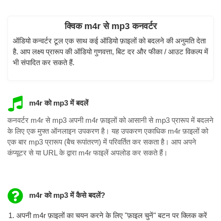
क्विक m4r से mp3 कनवर्टर
ऑडियो कन्वर्टर टूल एक साथ कई ऑडियो फ़ाइलों को बदलने की अनुमति देता
है. आप लक्ष्य प्रारूप की ऑडियो गुणवत्ता, बिट दर और फीका / आउट विकल्प में
भी संपादित कर सकते हैं.
m4r को mp3 में बदलें
कनवर्टर m4r से mp3 अपनी m4r फ़ाइलों को आसानी से mp3 प्रारूप में बदलने
के लिए एक मुफ्त ऑनलाइन उपकरण है। यह उपकरण एकाधिक m4r फ़ाइलों को
एक बार mp3 प्रारूप (बैच रूपांतरण) में परिवर्तित कर सकता है। आप अपने
कंप्यूटर से या URL के द्वारा m4r फाइलें अपलोड कर सकते हैं।
m4r को mp3 में कैसे बदलें?
अपनी m4r फ़ाइलों का चयन करने के लिए "फ़ाइल चुनें" बटन पर क्लिक करें