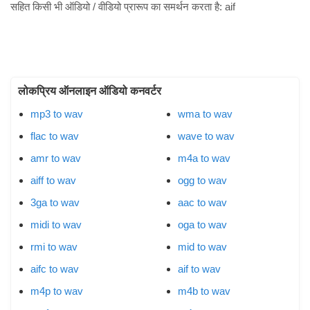
सहित किसी भी ऑडियो / वीडियो प्रारूप का समर्थन करता है:
aif
लोकप्रिय ऑनलाइन ऑडियो कनवर्टर
mp3 to wav
wma to wav
flac to wav
wave to wav
amr to wav
m4a to wav
aiff to wav
ogg to wav
3ga to wav
aac to wav
midi to wav
oga to wav
rmi to wav
mid to wav
aifc to wav
aif to wav
m4p to wav
m4b to wav