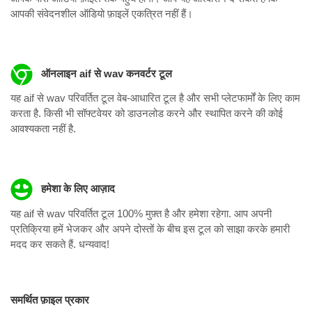
आपकी संवेदनशील ऑडियो फ़ाइलें एकत्रित नहीं हैं।
ऑनलाइन aif से wav कनवर्टर टूल
यह aif से wav परिवर्तित टूल वेब-आधारित टूल है और सभी प्लेटफार्मों के लिए काम
करता है. किसी भी सॉफ्टवेयर को डाउनलोड करने और स्थापित करने की कोई
आवश्यकता नहीं है.
हमेशा के लिए आज़ाद
यह aif से wav परिवर्तित टूल 100% मुफ़्त है और हमेशा रहेगा. आप अपनी
प्रतिक्रिया हमें भेजकर और अपने दोस्तों के बीच इस टूल को साझा करके हमारी
मदद कर सकते हैं. धन्यवाद!
समर्थित फ़ाइल प्रकार