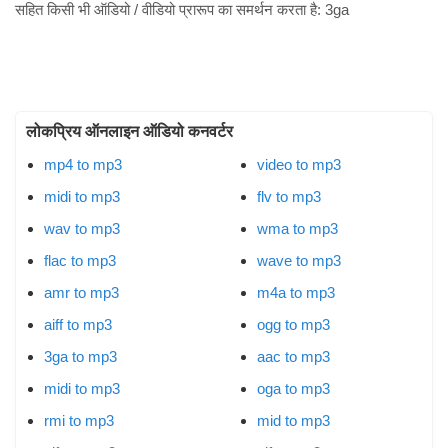
सहित किसी भी ऑडियो / वीडियो प्रारूप का समर्थन करता है:
3ga
लोकप्रिय ऑनलाइन ऑडियो कनवर्टर
mp4 to mp3
video to mp3
midi to mp3
flv to mp3
wav to mp3
wma to mp3
flac to mp3
wave to mp3
amr to mp3
m4a to mp3
aiff to mp3
ogg to mp3
3ga to mp3
aac to mp3
midi to mp3
oga to mp3
rmi to mp3
mid to mp3