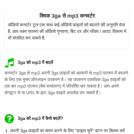
क्विक 3ga से mp3 कनवर्टर
ऑडियो कन्वर्टर टूल एक साथ कई ऑडियो फ़ाइलों को बदलने की अनुमति देता
है. आप लक्ष्य प्रारूप की ऑडियो गुणवत्ता, बिट दर और फीका / आउट विकल्प में
भी संपादित कर सकते हैं.
3ga को mp3 में बदलें
कनवर्टर 3ga से mp3 अपनी 3ga फ़ाइलों को आसानी से mp3 प्रारूप में बदलने
के लिए एक मुफ्त ऑनलाइन उपकरण है। यह उपकरण एकाधिक 3ga फ़ाइलों को
एक बार mp3 प्रारूप (बैच रूपांतरण) में परिवर्तित कर सकता है। आप अपने
कंप्यूटर से या URL के द्वारा 3ga फाइलें अपलोड कर सकते हैं।
3ga को mp3 में कैसे बदलें?
अपनी 3ga फ़ाइलों का चयन करने के लिए "फ़ाइल चुनें" बटन पर क्लिक करें