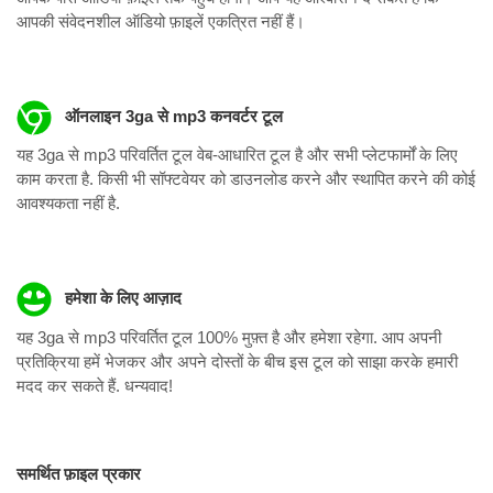
आपकी संवेदनशील ऑडियो फ़ाइलें एकत्रित नहीं हैं।
ऑनलाइन 3ga से mp3 कनवर्टर टूल
यह 3ga से mp3 परिवर्तित टूल वेब-आधारित टूल है और सभी प्लेटफार्मों के लिए
काम करता है. किसी भी सॉफ्टवेयर को डाउनलोड करने और स्थापित करने की कोई
आवश्यकता नहीं है.
हमेशा के लिए आज़ाद
यह 3ga से mp3 परिवर्तित टूल 100% मुफ़्त है और हमेशा रहेगा. आप अपनी
प्रतिक्रिया हमें भेजकर और अपने दोस्तों के बीच इस टूल को साझा करके हमारी
मदद कर सकते हैं. धन्यवाद!
समर्थित फ़ाइल प्रकार