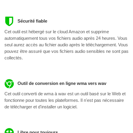
Sécurité fiable
Cet outil est hébergé sur le cloud Amazon et supprime
automatiquement tous vos fichiers audio après 24 heures. Vous
seul aurez accès au fichier audio après le téléchargement. Vous
pouvez être assuré que vos fichiers audio sensibles ne sont pas
collectés.
Outil de conversion en ligne wma vers wav
Cet outil converti de wma à wav est un outil basé sur le Web et
fonctionne pour toutes les plateformes. Il n'est pas nécessaire
de télécharger et d'installer un logiciel.
Libre pour toujours