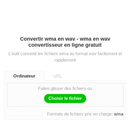
Convertir wma en wav - wma en wav
convertisseur en ligne gratuit
L'outil convertit les fichiers wma au format wav facilement et
rapidement
Ordinateur
URL
Faites glisser des fichiers ou
Choisir le fichier
Formats de fichiers pris en charge:
wma