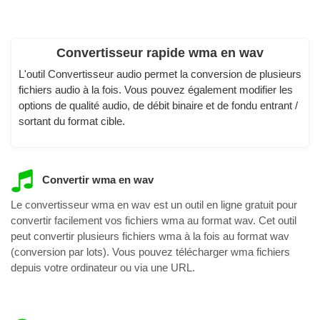
Convertisseur rapide wma en wav
L'outil Convertisseur audio permet la conversion de plusieurs
fichiers audio à la fois. Vous pouvez également modifier les
options de qualité audio, de débit binaire et de fondu entrant /
sortant du format cible.
Convertir wma en wav
Le convertisseur wma en wav est un outil en ligne gratuit pour
convertir facilement vos fichiers wma au format wav. Cet outil
peut convertir plusieurs fichiers wma à la fois au format wav
(conversion par lots). Vous pouvez télécharger wma fichiers
depuis votre ordinateur ou via une URL.