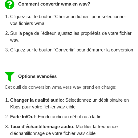
Comment convertir wma en wav?
Cliquez sur le bouton "Choisir un fichier" pour sélectionner
vos fichiers wma
Sur la page de l'éditeur, ajustez les propriétés de votre fichier
wav.
Cliquez sur le bouton "Convertir" pour démarrer la conversion
Options avancées
Cet outil de conversion wma vers wav prend en charge:
Changer la qualité audio:
Sélectionnez un débit binaire en
Kbps pour votre fichier wav cible
Fade In/Out:
Fondu audio au début ou à la fin
Taux d'échantillonnage audio:
Modifier la fréquence
d'échantillonnage de votre fichier wav cible