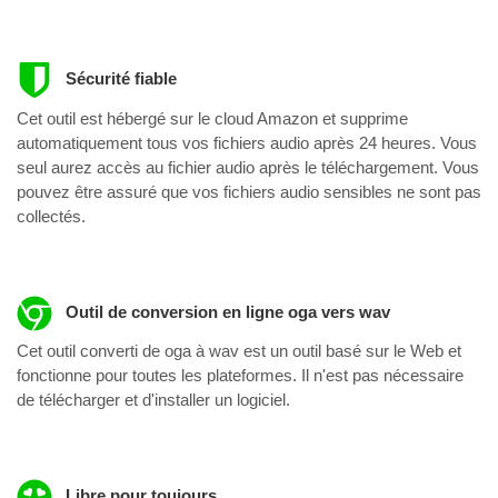
Sécurité fiable
Cet outil est hébergé sur le cloud Amazon et supprime
automatiquement tous vos fichiers audio après 24 heures. Vous
seul aurez accès au fichier audio après le téléchargement. Vous
pouvez être assuré que vos fichiers audio sensibles ne sont pas
collectés.
Outil de conversion en ligne oga vers wav
Cet outil converti de oga à wav est un outil basé sur le Web et
fonctionne pour toutes les plateformes. Il n'est pas nécessaire
de télécharger et d'installer un logiciel.
Libre pour toujours