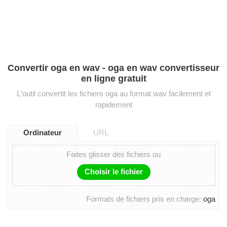
Convertir oga en wav - oga en wav convertisseur
en ligne gratuit
L'outil convertit les fichiers oga au format wav facilement et
rapidement
Ordinateur
URL
Faites glisser des fichiers ou
Choisir le fichier
Formats de fichiers pris en charge:
oga