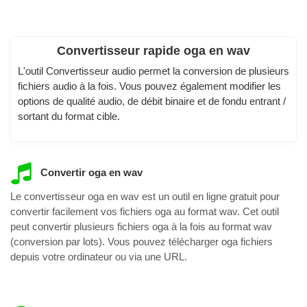
Convertisseur rapide oga en wav
L'outil Convertisseur audio permet la conversion de plusieurs
fichiers audio à la fois. Vous pouvez également modifier les
options de qualité audio, de débit binaire et de fondu entrant /
sortant du format cible.
Convertir oga en wav
Le convertisseur oga en wav est un outil en ligne gratuit pour
convertir facilement vos fichiers oga au format wav. Cet outil
peut convertir plusieurs fichiers oga à la fois au format wav
(conversion par lots). Vous pouvez télécharger oga fichiers
depuis votre ordinateur ou via une URL.