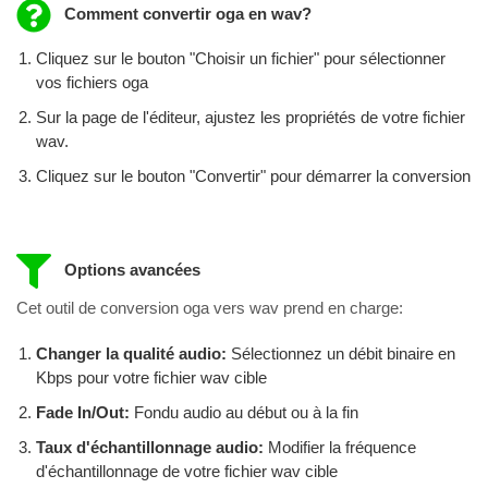
Comment convertir oga en wav?
Cliquez sur le bouton "Choisir un fichier" pour sélectionner
vos fichiers oga
Sur la page de l'éditeur, ajustez les propriétés de votre fichier
wav.
Cliquez sur le bouton "Convertir" pour démarrer la conversion
Options avancées
Cet outil de conversion oga vers wav prend en charge:
Changer la qualité audio:
Sélectionnez un débit binaire en
Kbps pour votre fichier wav cible
Fade In/Out:
Fondu audio au début ou à la fin
Taux d'échantillonnage audio:
Modifier la fréquence
d'échantillonnage de votre fichier wav cible