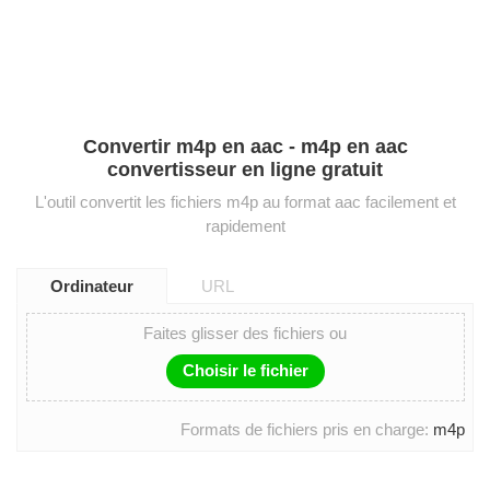
Convertir m4p en aac - m4p en aac
convertisseur en ligne gratuit
L'outil convertit les fichiers m4p au format aac facilement et
rapidement
Ordinateur
URL
Faites glisser des fichiers ou
Choisir le fichier
Formats de fichiers pris en charge:
m4p