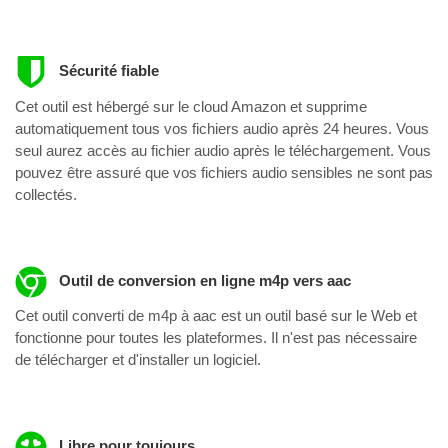
Sécurité fiable
Cet outil est hébergé sur le cloud Amazon et supprime
automatiquement tous vos fichiers audio après 24 heures. Vous
seul aurez accès au fichier audio après le téléchargement. Vous
pouvez être assuré que vos fichiers audio sensibles ne sont pas
collectés.
Outil de conversion en ligne m4p vers aac
Cet outil converti de m4p à aac est un outil basé sur le Web et
fonctionne pour toutes les plateformes. Il n'est pas nécessaire
de télécharger et d'installer un logiciel.
Libre pour toujours