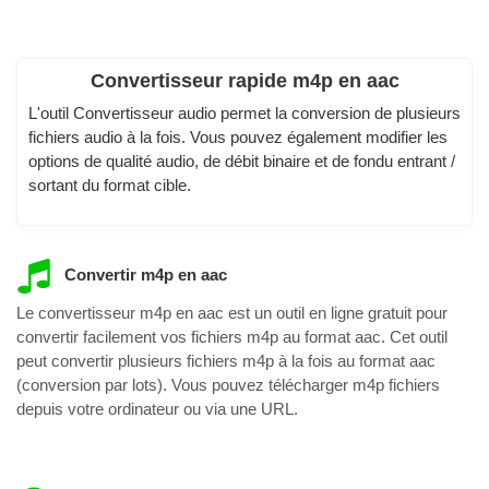
Convertisseur rapide m4p en aac
L'outil Convertisseur audio permet la conversion de plusieurs
fichiers audio à la fois. Vous pouvez également modifier les
options de qualité audio, de débit binaire et de fondu entrant /
sortant du format cible.
Convertir m4p en aac
Le convertisseur m4p en aac est un outil en ligne gratuit pour
convertir facilement vos fichiers m4p au format aac. Cet outil
peut convertir plusieurs fichiers m4p à la fois au format aac
(conversion par lots). Vous pouvez télécharger m4p fichiers
depuis votre ordinateur ou via une URL.