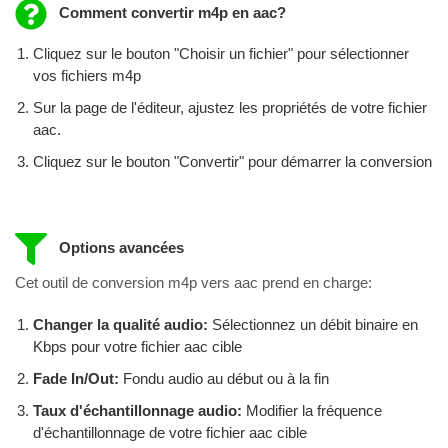
Comment convertir m4p en aac?
Cliquez sur le bouton "Choisir un fichier" pour sélectionner
vos fichiers m4p
Sur la page de l'éditeur, ajustez les propriétés de votre fichier
aac.
Cliquez sur le bouton "Convertir" pour démarrer la conversion
Options avancées
Cet outil de conversion m4p vers aac prend en charge:
Changer la qualité audio:
Sélectionnez un débit binaire en
Kbps pour votre fichier aac cible
Fade In/Out:
Fondu audio au début ou à la fin
Taux d'échantillonnage audio:
Modifier la fréquence
d'échantillonnage de votre fichier aac cible