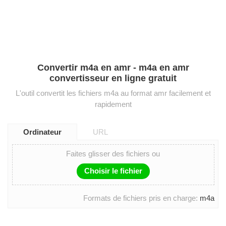
Convertir m4a en amr - m4a en amr
convertisseur en ligne gratuit
L'outil convertit les fichiers m4a au format amr facilement et
rapidement
Ordinateur
URL
Faites glisser des fichiers ou
Choisir le fichier
Formats de fichiers pris en charge:
m4a