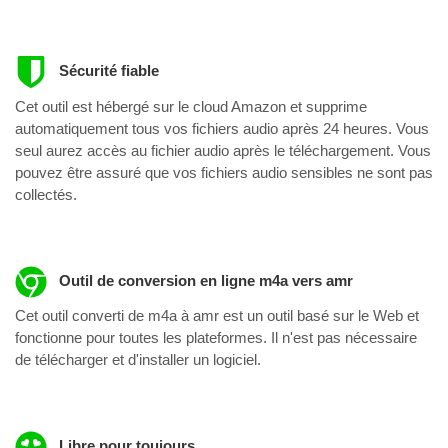
Sécurité fiable
Cet outil est hébergé sur le cloud Amazon et supprime
automatiquement tous vos fichiers audio après 24 heures. Vous
seul aurez accès au fichier audio après le téléchargement. Vous
pouvez être assuré que vos fichiers audio sensibles ne sont pas
collectés.
Outil de conversion en ligne m4a vers amr
Cet outil converti de m4a à amr est un outil basé sur le Web et
fonctionne pour toutes les plateformes. Il n'est pas nécessaire
de télécharger et d'installer un logiciel.
Libre pour toujours