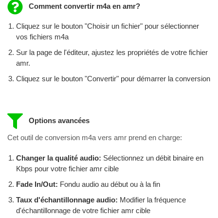
Comment convertir m4a en amr?
Cliquez sur le bouton "Choisir un fichier" pour sélectionner
vos fichiers m4a
Sur la page de l'éditeur, ajustez les propriétés de votre fichier
amr.
Cliquez sur le bouton "Convertir" pour démarrer la conversion
Options avancées
Cet outil de conversion m4a vers amr prend en charge:
Changer la qualité audio:
Sélectionnez un débit binaire en
Kbps pour votre fichier amr cible
Fade In/Out:
Fondu audio au début ou à la fin
Taux d'échantillonnage audio:
Modifier la fréquence
d'échantillonnage de votre fichier amr cible