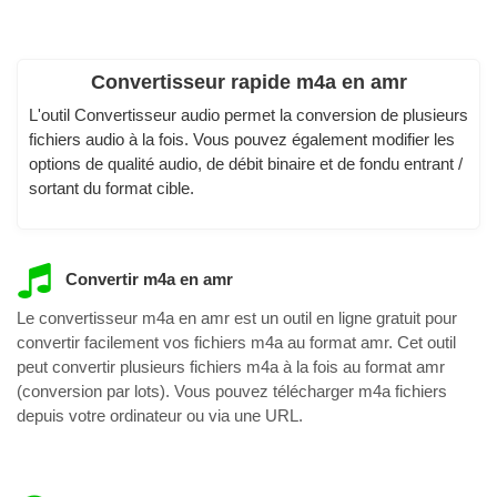
Convertisseur rapide m4a en amr
L'outil Convertisseur audio permet la conversion de plusieurs
fichiers audio à la fois. Vous pouvez également modifier les
options de qualité audio, de débit binaire et de fondu entrant /
sortant du format cible.
Convertir m4a en amr
Le convertisseur m4a en amr est un outil en ligne gratuit pour
convertir facilement vos fichiers m4a au format amr. Cet outil
peut convertir plusieurs fichiers m4a à la fois au format amr
(conversion par lots). Vous pouvez télécharger m4a fichiers
depuis votre ordinateur ou via une URL.