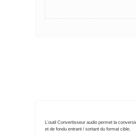
L'outil Convertisseur audio permet la conversio
et de fondu entrant / sortant du format cible.