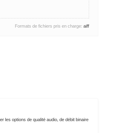
Formats de fichiers pris en charge:
aiff
r les options de qualité audio, de débit binaire