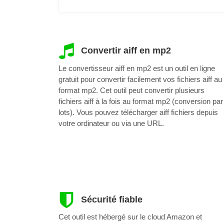
Convertir aiff en mp2
Le convertisseur aiff en mp2 est un outil en ligne
gratuit pour convertir facilement vos fichiers aiff au
format mp2. Cet outil peut convertir plusieurs
fichiers aiff à la fois au format mp2 (conversion par
lots). Vous pouvez télécharger aiff fichiers depuis
votre ordinateur ou via une URL.
Sécurité fiable
Cet outil est hébergé sur le cloud Amazon et