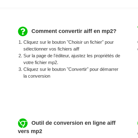
Comment convertir aiff en mp2?
Cliquez sur le bouton "Choisir un fichier" pour
sélectionner vos fichiers aiff
Sur la page de l'éditeur, ajustez les propriétés de
votre fichier mp2.
Cliquez sur le bouton "Convertir" pour démarrer
la conversion
Outil de conversion en ligne aiff
vers mp2