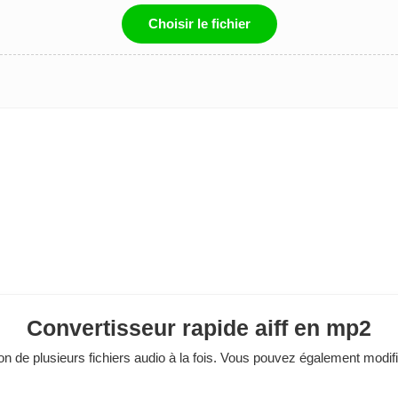
Choisir le fichier
Convertisseur rapide aiff en mp2
n de plusieurs fichiers audio à la fois. Vous pouvez également modifie