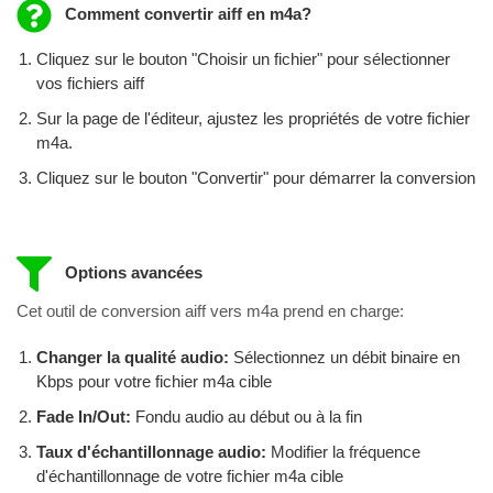
Comment convertir aiff en m4a?
Cliquez sur le bouton "Choisir un fichier" pour sélectionner
vos fichiers aiff
Sur la page de l'éditeur, ajustez les propriétés de votre fichier
m4a.
Cliquez sur le bouton "Convertir" pour démarrer la conversion
Options avancées
Cet outil de conversion aiff vers m4a prend en charge:
Changer la qualité audio:
Sélectionnez un débit binaire en
Kbps pour votre fichier m4a cible
Fade In/Out:
Fondu audio au début ou à la fin
Taux d'échantillonnage audio:
Modifier la fréquence
d'échantillonnage de votre fichier m4a cible