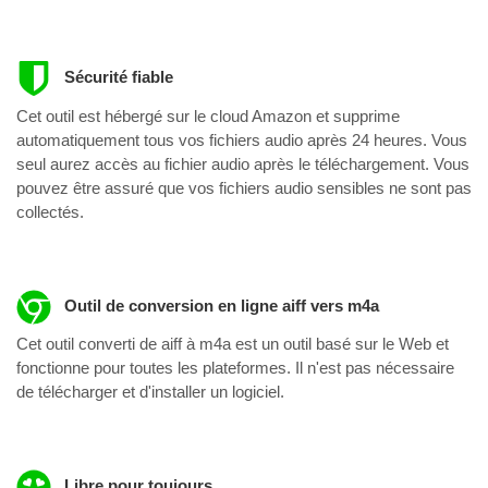
Sécurité fiable
Cet outil est hébergé sur le cloud Amazon et supprime
automatiquement tous vos fichiers audio après 24 heures. Vous
seul aurez accès au fichier audio après le téléchargement. Vous
pouvez être assuré que vos fichiers audio sensibles ne sont pas
collectés.
Outil de conversion en ligne aiff vers m4a
Cet outil converti de aiff à m4a est un outil basé sur le Web et
fonctionne pour toutes les plateformes. Il n'est pas nécessaire
de télécharger et d'installer un logiciel.
Libre pour toujours