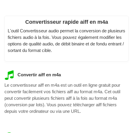
Convertisseur rapide aiff en m4a
L'outil Convertisseur audio permet la conversion de plusieurs
fichiers audio à la fois. Vous pouvez également modifier les
options de qualité audio, de débit binaire et de fondu entrant /
sortant du format cible.
Convertir aiff en m4a
Le convertisseur aiff en m4a est un outil en ligne gratuit pour
convertir facilement vos fichiers aiff au format m4a. Cet outil
peut convertir plusieurs fichiers aiff à la fois au format m4a
(conversion par lots). Vous pouvez télécharger aiff fichiers
depuis votre ordinateur ou via une URL.