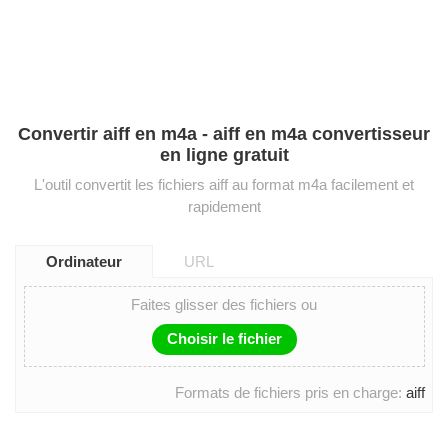
Convertir aiff en m4a - aiff en m4a convertisseur
en ligne gratuit
L'outil convertit les fichiers aiff au format m4a facilement et
rapidement
Ordinateur
URL
Faites glisser des fichiers ou
Choisir le fichier
Formats de fichiers pris en charge:
aiff