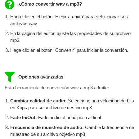
¿Cómo convertir wav a mp3?
Haga clic en el botón "Elegir archivo" para seleccionar sus
archivos wav
En la página del editor, ajuste las propiedades de su archivo
mp3.
Haga clic en el botón "Convertir" para iniciar la conversión.
Opciones avanzadas
Esta herramienta de conversión wav a mp3 admite:
Cambiar calidad de audio:
Seleccione una velocidad de bits
en Kbps para su archivo de destino mp3
Fade In/Out:
Fade audio al principio o al final
Frecuencia de muestreo de audio:
Cambie la frecuencia de
muestreo de su archivo objetivo mp3