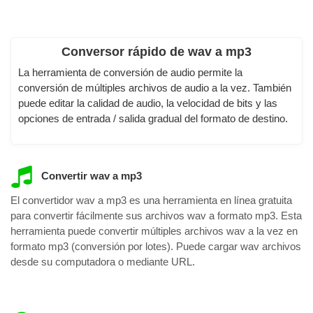
Conversor rápido de wav a mp3
La herramienta de conversión de audio permite la
conversión de múltiples archivos de audio a la vez. También
puede editar la calidad de audio, la velocidad de bits y las
opciones de entrada / salida gradual del formato de destino.
Convertir wav a mp3
El convertidor wav a mp3 es una herramienta en línea gratuita
para convertir fácilmente sus archivos wav a formato mp3. Esta
herramienta puede convertir múltiples archivos wav a la vez en
formato mp3 (conversión por lotes). Puede cargar wav archivos
desde su computadora o mediante URL.