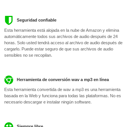
Seguridad confiable
Esta herramienta está alojada en la nube de Amazon y elimina
automáticamente todos sus archivos de audio después de 24
horas. Solo usted tendrá acceso al archivo de audio después de
cargarlo. Puede estar seguro de que sus archivos de audio
sensibles no se recopilan.
Herramienta de conversión wav a mp3 en línea
Esta herramienta convertida de wav a mp3 es una herramienta
basada en la Web y funciona para todas las plataformas. No es
necesario descargar e instalar ningún software.
Siempre libre