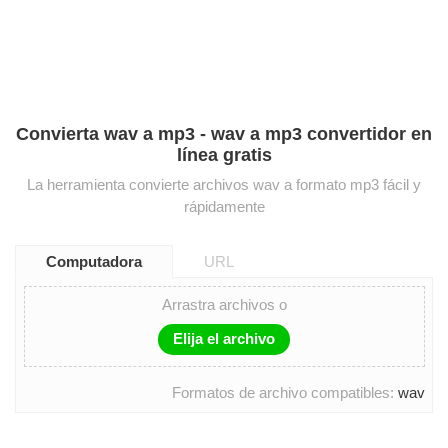
Convierta wav a mp3 - wav a mp3 convertidor en
línea gratis
La herramienta convierte archivos wav a formato mp3 fácil y
rápidamente
Computadora
URL
Arrastra archivos o
Elija el archivo
Formatos de archivo compatibles:
wav