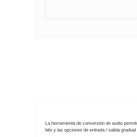
La herramienta de conversión de audio permite 
bits y las opciones de entrada / salida gradual