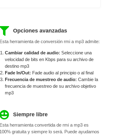
Opciones avanzadas
Esta herramienta de conversión rmi a mp3 admite:
Cambiar calidad de audio:
Seleccione una
velocidad de bits en Kbps para su archivo de
destino mp3
Fade In/Out:
Fade audio al principio o al final
Frecuencia de muestreo de audio:
Cambie la
frecuencia de muestreo de su archivo objetivo
mp3
Siempre libre
Esta herramienta convertida de rmi a mp3 es
100% gratuita y siempre lo será. Puede ayudarnos