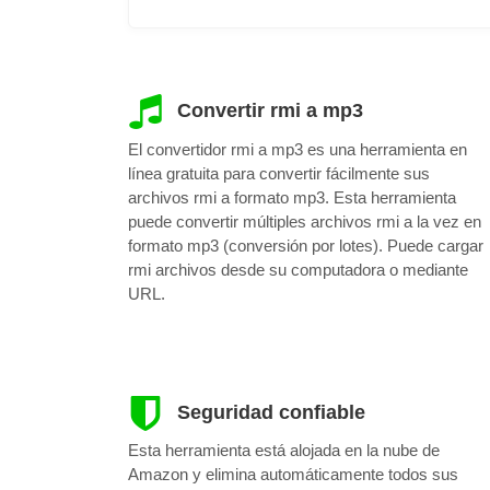
Convertir rmi a mp3
El convertidor rmi a mp3 es una herramienta en
línea gratuita para convertir fácilmente sus
archivos rmi a formato mp3. Esta herramienta
puede convertir múltiples archivos rmi a la vez en
formato mp3 (conversión por lotes). Puede cargar
rmi archivos desde su computadora o mediante
URL.
Seguridad confiable
Esta herramienta está alojada en la nube de
Amazon y elimina automáticamente todos sus