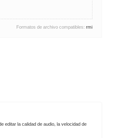
Formatos de archivo compatibles:
rmi
 editar la calidad de audio, la velocidad de