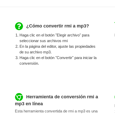
¿Cómo convertir rmi a mp3?
Haga clic en el botón "Elegir archivo" para
seleccionar sus archivos rmi
En la página del editor, ajuste las propiedades
de su archivo mp3.
Haga clic en el botón "Convertir" para iniciar la
conversión.
Herramienta de conversión rmi a
mp3 en línea
Esta herramienta convertida de rmi a mp3 es una