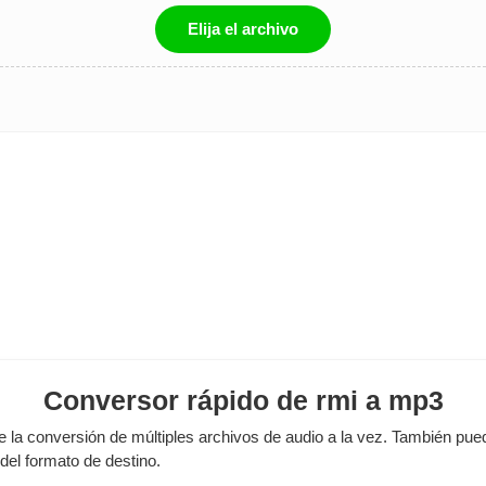
Elija el archivo
Conversor rápido de rmi a mp3
la conversión de múltiples archivos de audio a la vez. También puede
 del formato de destino.