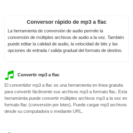
Conversor rápido de mp3 a flac
La herramienta de conversión de audio permite la
conversión de múltiples archivos de audio a la vez. También
puede editar la calidad de audio, la velocidad de bits y las
opciones de entrada / salida gradual del formato de destino.
Convertir mp3 a flac
El convertidor mp3 a flac es una herramienta en línea gratuita
para convertir fácilmente sus archivos mp3 a formato flac. Esta
herramienta puede convertir múltiples archivos mp3 a la vez en
formato flac (conversión por lotes). Puede cargar mp3 archivos
desde su computadora o mediante URL.