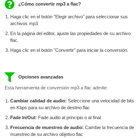
¿Cómo convertir mp3 a flac?
Haga clic en el botón "Elegir archivo" para seleccionar sus
archivos mp3
En la página del editor, ajuste las propiedades de su archivo
flac.
Haga clic en el botón "Convertir" para iniciar la conversión.
Opciones avanzadas
Esta herramienta de conversión mp3 a flac admite:
Cambiar calidad de audio:
Seleccione una velocidad de bits
en Kbps para su archivo de destino flac
Fade In/Out:
Fade audio al principio o al final
Frecuencia de muestreo de audio:
Cambie la frecuencia de
muestreo de su archivo objetivo flac