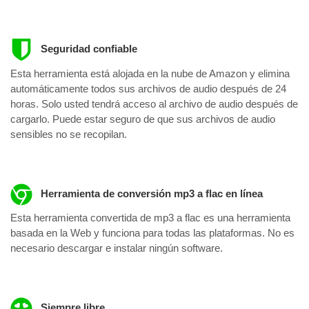
Seguridad confiable
Esta herramienta está alojada en la nube de Amazon y elimina
automáticamente todos sus archivos de audio después de 24
horas. Solo usted tendrá acceso al archivo de audio después de
cargarlo. Puede estar seguro de que sus archivos de audio
sensibles no se recopilan.
Herramienta de conversión mp3 a flac en línea
Esta herramienta convertida de mp3 a flac es una herramienta
basada en la Web y funciona para todas las plataformas. No es
necesario descargar e instalar ningún software.
Siempre libre