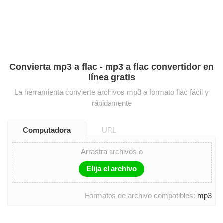
Convierta mp3 a flac - mp3 a flac convertidor en
línea gratis
La herramienta convierte archivos mp3 a formato flac fácil y
rápidamente
Computadora
URL
Arrastra archivos o
Elija el archivo
Formatos de archivo compatibles:
mp3