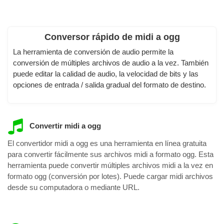
Conversor rápido de midi a ogg
La herramienta de conversión de audio permite la
conversión de múltiples archivos de audio a la vez. También
puede editar la calidad de audio, la velocidad de bits y las
opciones de entrada / salida gradual del formato de destino.
Convertir midi a ogg
El convertidor midi a ogg es una herramienta en línea gratuita
para convertir fácilmente sus archivos midi a formato ogg. Esta
herramienta puede convertir múltiples archivos midi a la vez en
formato ogg (conversión por lotes). Puede cargar midi archivos
desde su computadora o mediante URL.