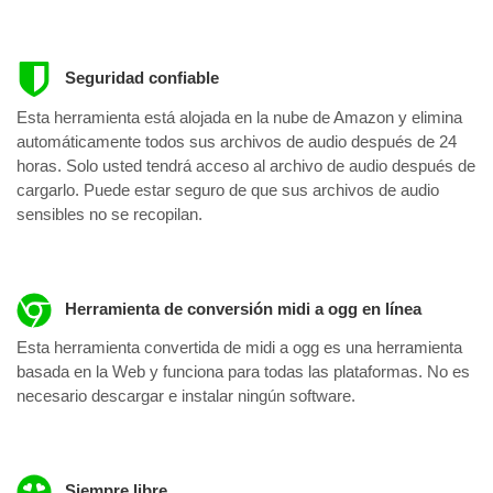
Seguridad confiable
Esta herramienta está alojada en la nube de Amazon y elimina
automáticamente todos sus archivos de audio después de 24
horas. Solo usted tendrá acceso al archivo de audio después de
cargarlo. Puede estar seguro de que sus archivos de audio
sensibles no se recopilan.
Herramienta de conversión midi a ogg en línea
Esta herramienta convertida de midi a ogg es una herramienta
basada en la Web y funciona para todas las plataformas. No es
necesario descargar e instalar ningún software.
Siempre libre