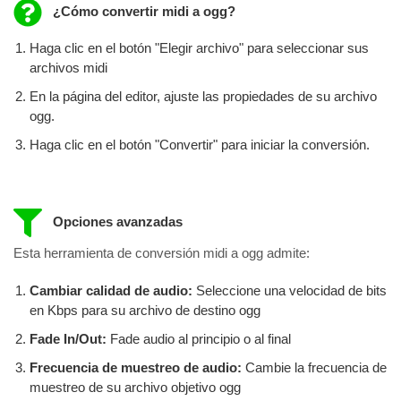
¿Cómo convertir midi a ogg?
Haga clic en el botón "Elegir archivo" para seleccionar sus
archivos midi
En la página del editor, ajuste las propiedades de su archivo
ogg.
Haga clic en el botón "Convertir" para iniciar la conversión.
Opciones avanzadas
Esta herramienta de conversión midi a ogg admite:
Cambiar calidad de audio:
Seleccione una velocidad de bits
en Kbps para su archivo de destino ogg
Fade In/Out:
Fade audio al principio o al final
Frecuencia de muestreo de audio:
Cambie la frecuencia de
muestreo de su archivo objetivo ogg