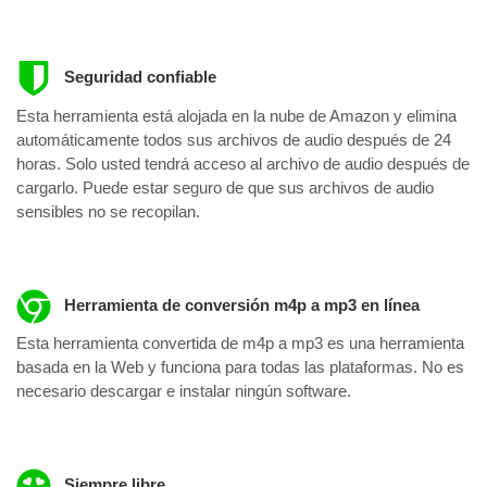
Seguridad confiable
Esta herramienta está alojada en la nube de Amazon y elimina
automáticamente todos sus archivos de audio después de 24
horas. Solo usted tendrá acceso al archivo de audio después de
cargarlo. Puede estar seguro de que sus archivos de audio
sensibles no se recopilan.
Herramienta de conversión m4p a mp3 en línea
Esta herramienta convertida de m4p a mp3 es una herramienta
basada en la Web y funciona para todas las plataformas. No es
necesario descargar e instalar ningún software.
Siempre libre