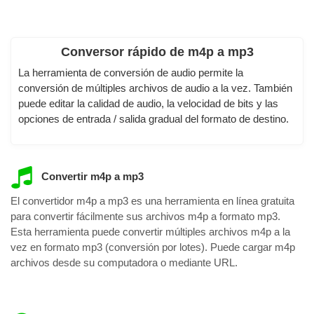
Conversor rápido de m4p a mp3
La herramienta de conversión de audio permite la
conversión de múltiples archivos de audio a la vez. También
puede editar la calidad de audio, la velocidad de bits y las
opciones de entrada / salida gradual del formato de destino.
Convertir m4p a mp3
El convertidor m4p a mp3 es una herramienta en línea gratuita
para convertir fácilmente sus archivos m4p a formato mp3.
Esta herramienta puede convertir múltiples archivos m4p a la
vez en formato mp3 (conversión por lotes). Puede cargar m4p
archivos desde su computadora o mediante URL.