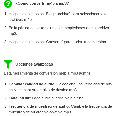
¿Cómo convertir m4p a mp3?
Haga clic en el botón "Elegir archivo" para seleccionar sus
archivos m4p
En la página del editor, ajuste las propiedades de su archivo
mp3.
Haga clic en el botón "Convertir" para iniciar la conversión.
Opciones avanzadas
Esta herramienta de conversión m4p a mp3 admite:
Cambiar calidad de audio:
Seleccione una velocidad de bits
en Kbps para su archivo de destino mp3
Fade In/Out:
Fade audio al principio o al final
Frecuencia de muestreo de audio:
Cambie la frecuencia de
muestreo de su archivo objetivo mp3