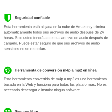
Seguridad confiable
Esta herramienta está alojada en la nube de Amazon y elimina
automáticamente todos sus archivos de audio después de 24
horas. Solo usted tendrá acceso al archivo de audio después de
cargarlo. Puede estar seguro de que sus archivos de audio
sensibles no se recopilan.
Herramienta de conversión m4p a mp2 en línea
Esta herramienta convertida de m4p a mp2 es una herramienta
basada en la Web y funciona para todas las plataformas. No es
necesario descargar e instalar ningún software.
Siempre libre