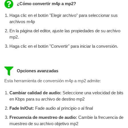
¿Cómo convertir m4p a mp2?
Haga clic en el botón "Elegir archivo" para seleccionar sus
archivos m4p
En la página del editor, ajuste las propiedades de su archivo
mp2.
Haga clic en el botón "Convertir" para iniciar la conversión.
Opciones avanzadas
Esta herramienta de conversión m4p a mp2 admite:
Cambiar calidad de audio:
Seleccione una velocidad de bits
en Kbps para su archivo de destino mp2
Fade In/Out:
Fade audio al principio o al final
Frecuencia de muestreo de audio:
Cambie la frecuencia de
muestreo de su archivo objetivo mp2