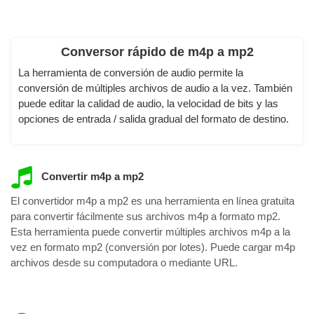
Conversor rápido de m4p a mp2
La herramienta de conversión de audio permite la
conversión de múltiples archivos de audio a la vez. También
puede editar la calidad de audio, la velocidad de bits y las
opciones de entrada / salida gradual del formato de destino.
Convertir m4p a mp2
El convertidor m4p a mp2 es una herramienta en línea gratuita
para convertir fácilmente sus archivos m4p a formato mp2.
Esta herramienta puede convertir múltiples archivos m4p a la
vez en formato mp2 (conversión por lotes). Puede cargar m4p
archivos desde su computadora o mediante URL.