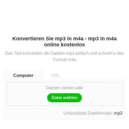
Konvertieren Sie mp3 in m4a - mp3 in m4a
online kostenlos
Das Tool konvertiert die Dateien mp3 einfach und schnell in das
Format m4a
Computer
URL
Dateien ziehen oder
Datei wählen
Unterstützte Dateiformate:
mp3