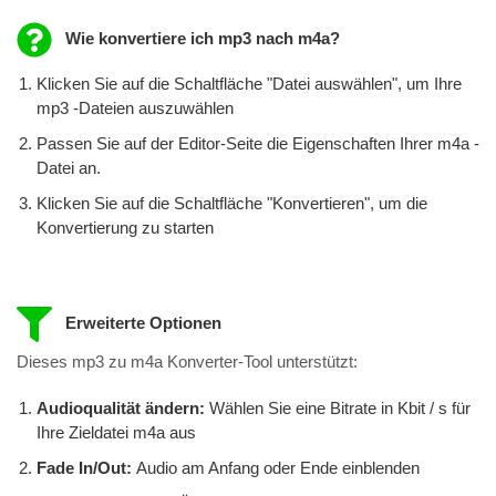
Wie konvertiere ich mp3 nach m4a?
Klicken Sie auf die Schaltfläche "Datei auswählen", um Ihre
mp3 -Dateien auszuwählen
Passen Sie auf der Editor-Seite die Eigenschaften Ihrer m4a -
Datei an.
Klicken Sie auf die Schaltfläche "Konvertieren", um die
Konvertierung zu starten
Erweiterte Optionen
Dieses mp3 zu m4a Konverter-Tool unterstützt:
Audioqualität ändern:
Wählen Sie eine Bitrate in Kbit / s für
Ihre Zieldatei m4a aus
Fade In/Out:
Audio am Anfang oder Ende einblenden