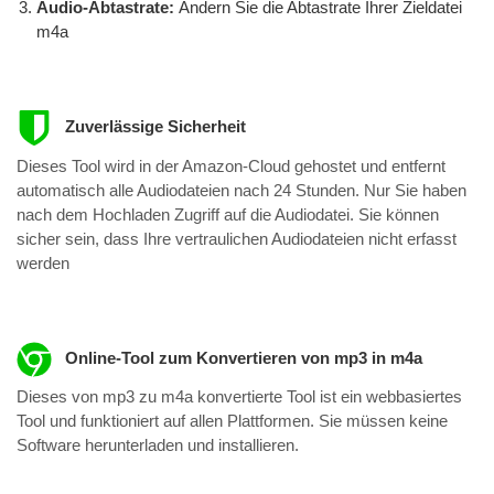
Audio-Abtastrate:
Ändern Sie die Abtastrate Ihrer Zieldatei
m4a
Zuverlässige Sicherheit
Dieses Tool wird in der Amazon-Cloud gehostet und entfernt
automatisch alle Audiodateien nach 24 Stunden. Nur Sie haben
nach dem Hochladen Zugriff auf die Audiodatei. Sie können
sicher sein, dass Ihre vertraulichen Audiodateien nicht erfasst
werden
Online-Tool zum Konvertieren von mp3 in m4a
Dieses von mp3 zu m4a konvertierte Tool ist ein webbasiertes
Tool und funktioniert auf allen Plattformen. Sie müssen keine
Software herunterladen und installieren.