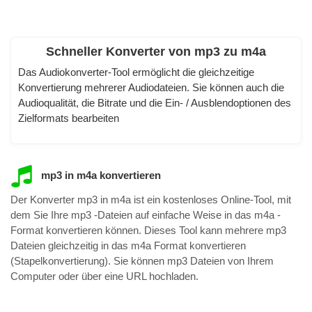
Schneller Konverter von mp3 zu m4a
Das Audiokonverter-Tool ermöglicht die gleichzeitige
Konvertierung mehrerer Audiodateien. Sie können auch die
Audioqualität, die Bitrate und die Ein- / Ausblendoptionen des
Zielformats bearbeiten
mp3 in m4a konvertieren
Der Konverter mp3 in m4a ist ein kostenloses Online-Tool, mit
dem Sie Ihre mp3 -Dateien auf einfache Weise in das m4a -
Format konvertieren können. Dieses Tool kann mehrere mp3
Dateien gleichzeitig in das m4a Format konvertieren
(Stapelkonvertierung). Sie können mp3 Dateien von Ihrem
Computer oder über eine URL hochladen.