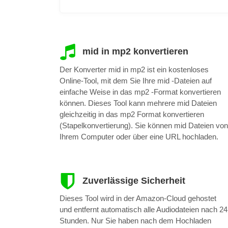
mid in mp2 konvertieren
Der Konverter mid in mp2 ist ein kostenloses
Online-Tool, mit dem Sie Ihre mid -Dateien auf
einfache Weise in das mp2 -Format konvertieren
können. Dieses Tool kann mehrere mid Dateien
gleichzeitig in das mp2 Format konvertieren
(Stapelkonvertierung). Sie können mid Dateien von
Ihrem Computer oder über eine URL hochladen.
Zuverlässige Sicherheit
Dieses Tool wird in der Amazon-Cloud gehostet
und entfernt automatisch alle Audiodateien nach 24
Stunden. Nur Sie haben nach dem Hochladen