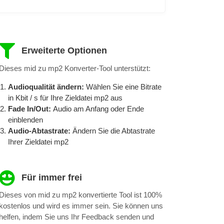
Erweiterte Optionen
Dieses mid zu mp2 Konverter-Tool unterstützt:
Audioqualität ändern:
Wählen Sie eine Bitrate
in Kbit / s für Ihre Zieldatei mp2 aus
Fade In/Out:
Audio am Anfang oder Ende
einblenden
Audio-Abtastrate:
Ändern Sie die Abtastrate
Ihrer Zieldatei mp2
Für immer frei
Dieses von mid zu mp2 konvertierte Tool ist 100%
kostenlos und wird es immer sein. Sie können uns
helfen, indem Sie uns Ihr Feedback senden und