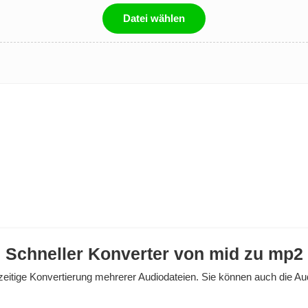
Datei wählen
Schneller Konverter von mid zu mp2
eitige Konvertierung mehrerer Audiodateien. Sie können auch die Audioq