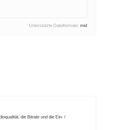
Unterstützte Dateiformate:
mid
ualität, die Bitrate und die Ein- /