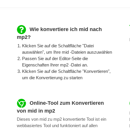
Wie konvertiere ich mid nach
mp2?
Klicken Sie auf die Schaltfläche "Datei
auswählen", um Ihre mid -Dateien auszuwählen
Passen Sie auf der Editor-Seite die
Eigenschaften Ihrer mp2 -Datei an.
Klicken Sie auf die Schaltfläche "Konvertieren",
um die Konvertierung zu starten
Online-Tool zum Konvertieren
von mid in mp2
Dieses von mid zu mp2 konvertierte Tool ist ein
webbasiertes Tool und funktioniert auf allen