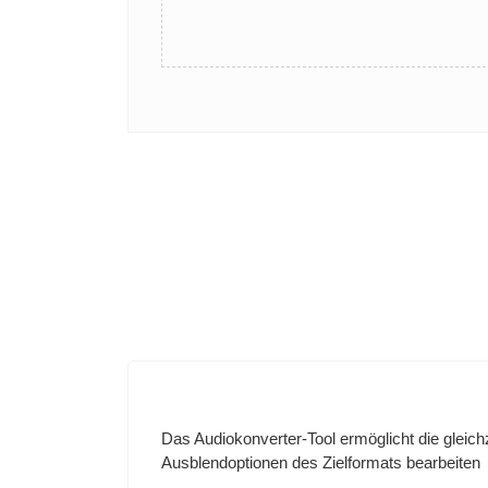
Das Audiokonverter-Tool ermöglicht die gleichz
Ausblendoptionen des Zielformats bearbeiten