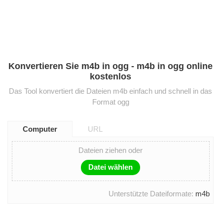
Konvertieren Sie m4b in ogg - m4b in ogg online
kostenlos
Das Tool konvertiert die Dateien m4b einfach und schnell in das
Format ogg
Computer
URL
Dateien ziehen oder
Datei wählen
Unterstützte Dateiformate:
m4b