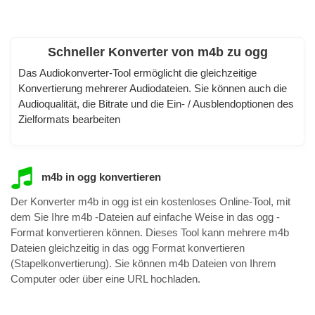
Schneller Konverter von m4b zu ogg
Das Audiokonverter-Tool ermöglicht die gleichzeitige
Konvertierung mehrerer Audiodateien. Sie können auch die
Audioqualität, die Bitrate und die Ein- / Ausblendoptionen des
Zielformats bearbeiten
m4b in ogg konvertieren
Der Konverter m4b in ogg ist ein kostenloses Online-Tool, mit
dem Sie Ihre m4b -Dateien auf einfache Weise in das ogg -
Format konvertieren können. Dieses Tool kann mehrere m4b
Dateien gleichzeitig in das ogg Format konvertieren
(Stapelkonvertierung). Sie können m4b Dateien von Ihrem
Computer oder über eine URL hochladen.