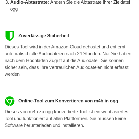
Audio-Abtastrate:
Ändern Sie die Abtastrate Ihrer Zieldatei
ogg
Zuverlässige Sicherheit
Dieses Tool wird in der Amazon-Cloud gehostet und entfernt
automatisch alle Audiodateien nach 24 Stunden. Nur Sie haben
nach dem Hochladen Zugriff auf die Audiodatei. Sie können
sicher sein, dass Ihre vertraulichen Audiodateien nicht erfasst
werden
Online-Tool zum Konvertieren von m4b in ogg
Dieses von m4b zu ogg konvertierte Tool ist ein webbasiertes
Tool und funktioniert auf allen Plattformen. Sie müssen keine
Software herunterladen und installieren.