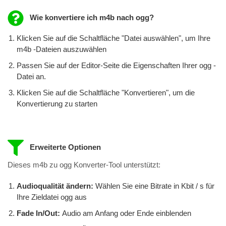
Wie konvertiere ich m4b nach ogg?
Klicken Sie auf die Schaltfläche "Datei auswählen", um Ihre
m4b -Dateien auszuwählen
Passen Sie auf der Editor-Seite die Eigenschaften Ihrer ogg -
Datei an.
Klicken Sie auf die Schaltfläche "Konvertieren", um die
Konvertierung zu starten
Erweiterte Optionen
Dieses m4b zu ogg Konverter-Tool unterstützt:
Audioqualität ändern:
Wählen Sie eine Bitrate in Kbit / s für
Ihre Zieldatei ogg aus
Fade In/Out:
Audio am Anfang oder Ende einblenden