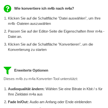
Wie konvertiere ich m4b nach m4a?
Klicken Sie auf die Schaltfläche "Datei auswählen", um Ihre
m4b -Dateien auszuwählen
Passen Sie auf der Editor-Seite die Eigenschaften Ihrer m4a -
Datei an.
Klicken Sie auf die Schaltfläche "Konvertieren", um die
Konvertierung zu starten
Erweiterte Optionen
Dieses m4b zu m4a Konverter-Tool unterstützt:
Audioqualität ändern:
Wählen Sie eine Bitrate in Kbit / s für
Ihre Zieldatei m4a aus
Fade In/Out:
Audio am Anfang oder Ende einblenden