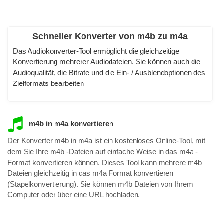
Schneller Konverter von m4b zu m4a
Das Audiokonverter-Tool ermöglicht die gleichzeitige
Konvertierung mehrerer Audiodateien. Sie können auch die
Audioqualität, die Bitrate und die Ein- / Ausblendoptionen des
Zielformats bearbeiten
m4b in m4a konvertieren
Der Konverter m4b in m4a ist ein kostenloses Online-Tool, mit
dem Sie Ihre m4b -Dateien auf einfache Weise in das m4a -
Format konvertieren können. Dieses Tool kann mehrere m4b
Dateien gleichzeitig in das m4a Format konvertieren
(Stapelkonvertierung). Sie können m4b Dateien von Ihrem
Computer oder über eine URL hochladen.