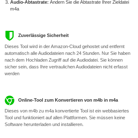
Audio-Abtastrate:
Ändern Sie die Abtastrate Ihrer Zieldatei
m4a
Zuverlässige Sicherheit
Dieses Tool wird in der Amazon-Cloud gehostet und entfernt
automatisch alle Audiodateien nach 24 Stunden. Nur Sie haben
nach dem Hochladen Zugriff auf die Audiodatei. Sie können
sicher sein, dass Ihre vertraulichen Audiodateien nicht erfasst
werden
Online-Tool zum Konvertieren von m4b in m4a
Dieses von m4b zu m4a konvertierte Tool ist ein webbasiertes
Tool und funktioniert auf allen Plattformen. Sie müssen keine
Software herunterladen und installieren.