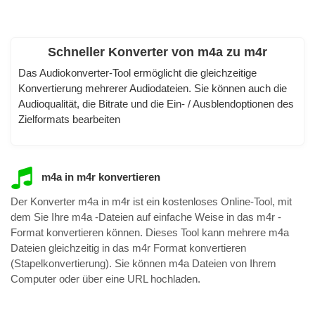
Schneller Konverter von m4a zu m4r
Das Audiokonverter-Tool ermöglicht die gleichzeitige
Konvertierung mehrerer Audiodateien. Sie können auch die
Audioqualität, die Bitrate und die Ein- / Ausblendoptionen des
Zielformats bearbeiten
m4a in m4r konvertieren
Der Konverter m4a in m4r ist ein kostenloses Online-Tool, mit
dem Sie Ihre m4a -Dateien auf einfache Weise in das m4r -
Format konvertieren können. Dieses Tool kann mehrere m4a
Dateien gleichzeitig in das m4r Format konvertieren
(Stapelkonvertierung). Sie können m4a Dateien von Ihrem
Computer oder über eine URL hochladen.