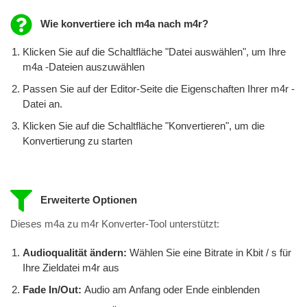
Wie konvertiere ich m4a nach m4r?
Klicken Sie auf die Schaltfläche "Datei auswählen", um Ihre
m4a -Dateien auszuwählen
Passen Sie auf der Editor-Seite die Eigenschaften Ihrer m4r -
Datei an.
Klicken Sie auf die Schaltfläche "Konvertieren", um die
Konvertierung zu starten
Erweiterte Optionen
Dieses m4a zu m4r Konverter-Tool unterstützt:
Audioqualität ändern:
Wählen Sie eine Bitrate in Kbit / s für
Ihre Zieldatei m4r aus
Fade In/Out:
Audio am Anfang oder Ende einblenden