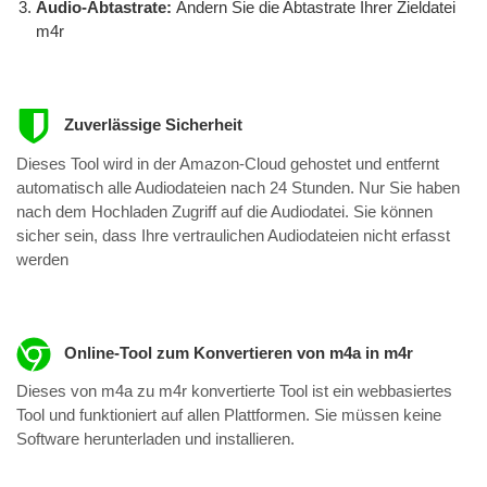
Audio-Abtastrate:
Ändern Sie die Abtastrate Ihrer Zieldatei
m4r
Zuverlässige Sicherheit
Dieses Tool wird in der Amazon-Cloud gehostet und entfernt
automatisch alle Audiodateien nach 24 Stunden. Nur Sie haben
nach dem Hochladen Zugriff auf die Audiodatei. Sie können
sicher sein, dass Ihre vertraulichen Audiodateien nicht erfasst
werden
Online-Tool zum Konvertieren von m4a in m4r
Dieses von m4a zu m4r konvertierte Tool ist ein webbasiertes
Tool und funktioniert auf allen Plattformen. Sie müssen keine
Software herunterladen und installieren.