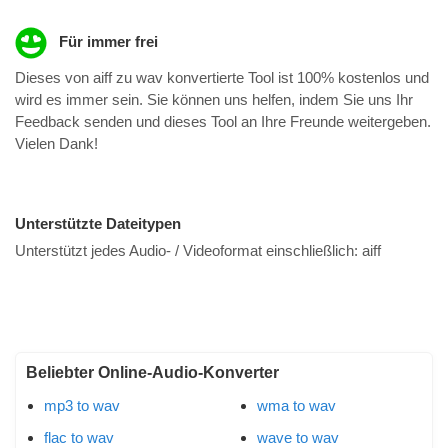
Für immer frei
Dieses von aiff zu wav konvertierte Tool ist 100% kostenlos und
wird es immer sein. Sie können uns helfen, indem Sie uns Ihr
Feedback senden und dieses Tool an Ihre Freunde weitergeben.
Vielen Dank!
Unterstützte Dateitypen
Unterstützt jedes Audio- / Videoformat einschließlich:
aiff
Beliebter Online-Audio-Konverter
mp3 to wav
wma to wav
flac to wav
wave to wav