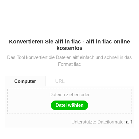
Konvertieren Sie aiff in flac - aiff in flac online
kostenlos
Das Tool konvertiert die Dateien aiff einfach und schnell in das
Format flac
Computer
URL
Dateien ziehen oder
Datei wählen
Unterstützte Dateiformate:
aiff