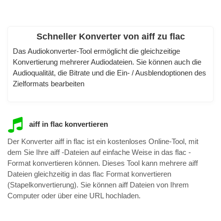
Schneller Konverter von aiff zu flac
Das Audiokonverter-Tool ermöglicht die gleichzeitige
Konvertierung mehrerer Audiodateien. Sie können auch die
Audioqualität, die Bitrate und die Ein- / Ausblendoptionen des
Zielformats bearbeiten
aiff in flac konvertieren
Der Konverter aiff in flac ist ein kostenloses Online-Tool, mit
dem Sie Ihre aiff -Dateien auf einfache Weise in das flac -
Format konvertieren können. Dieses Tool kann mehrere aiff
Dateien gleichzeitig in das flac Format konvertieren
(Stapelkonvertierung). Sie können aiff Dateien von Ihrem
Computer oder über eine URL hochladen.