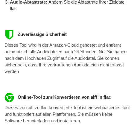
Audio-Abtastrate:
Ändern Sie die Abtastrate Ihrer Zieldatei
flac
Zuverlässige Sicherheit
Dieses Tool wird in der Amazon-Cloud gehostet und entfernt
automatisch alle Audiodateien nach 24 Stunden. Nur Sie haben
nach dem Hochladen Zugriff auf die Audiodatei. Sie können
sicher sein, dass Ihre vertraulichen Audiodateien nicht erfasst
werden
Online-Tool zum Konvertieren von aiff in flac
Dieses von aiff zu flac konvertierte Tool ist ein webbasiertes Tool
und funktioniert auf allen Plattformen. Sie müssen keine
Software herunterladen und installieren.