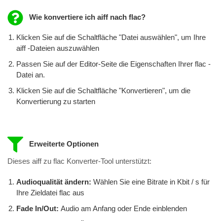
Wie konvertiere ich aiff nach flac?
Klicken Sie auf die Schaltfläche "Datei auswählen", um Ihre
aiff -Dateien auszuwählen
Passen Sie auf der Editor-Seite die Eigenschaften Ihrer flac -
Datei an.
Klicken Sie auf die Schaltfläche "Konvertieren", um die
Konvertierung zu starten
Erweiterte Optionen
Dieses aiff zu flac Konverter-Tool unterstützt:
Audioqualität ändern:
Wählen Sie eine Bitrate in Kbit / s für
Ihre Zieldatei flac aus
Fade In/Out:
Audio am Anfang oder Ende einblenden