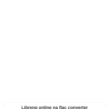
Libreng online na flac converter