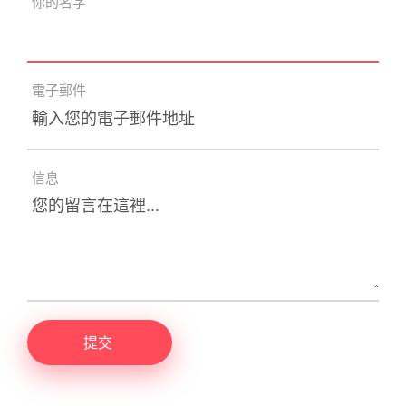
你的名字
電子郵件
信息
提交