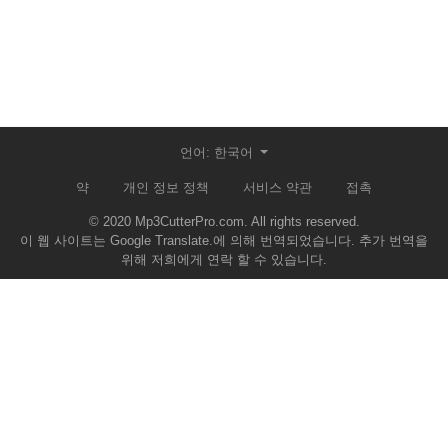
언어: 한국어
약
개인 정보 정책
서비스 약관
접촉
© 2020 Mp3CutterPro.com. All rights reserved.
이 웹 사이트는 Google Translate.에 의해 번역되었습니다. 추가 번역을
위해 저희에게 연락 할 수 있습니다.